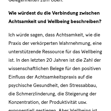
Wie würdest du die Verbindung zwischen
Achtsamkeit und Wellbeing beschreiben?
Ich würde sagen, dass Achtsamkeit, wie die
Praxis der verkörperten Wahrnehmung, eine
unterstützende Ressource für das Wellbeing
ist. In den letzten 20 Jahren ist die Zahl der
wissenschaftlichen Belege für den positiven
Einfluss der Achtsamkeitspraxis auf die
psychische Gesundheit, den Stressabbau,
die Schmerzlinderung, die Steigerung der
Konzentration, der Produktivität usw.
exponentiell gestiegen. Aber Wellbeing ist