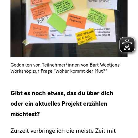
Gedanken von Teilnehmer*innen von Bart Weetjens'
Workshop zur Frage "Woher kommt der Mut?"
Gibt es noch etwas, das du über dich
oder ein aktuelles Projekt erzählen
möchtest?
Zurzeit verbringe ich die meiste Zeit mit