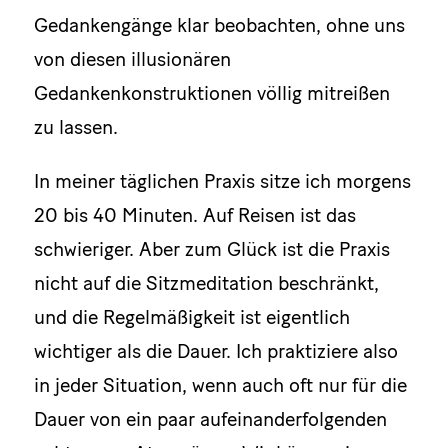
Gedankengänge klar beobachten, ohne uns
von diesen illusionären
Gedankenkonstruktionen völlig mitreißen
zu lassen.
In meiner täglichen Praxis sitze ich morgens
20 bis 40 Minuten. Auf Reisen ist das
schwieriger. Aber zum Glück ist die Praxis
nicht auf die Sitzmeditation beschränkt,
und die Regelmäßigkeit ist eigentlich
wichtiger als die Dauer. Ich praktiziere also
in jeder Situation, wenn auch oft nur für die
Dauer von ein paar aufeinanderfolgenden