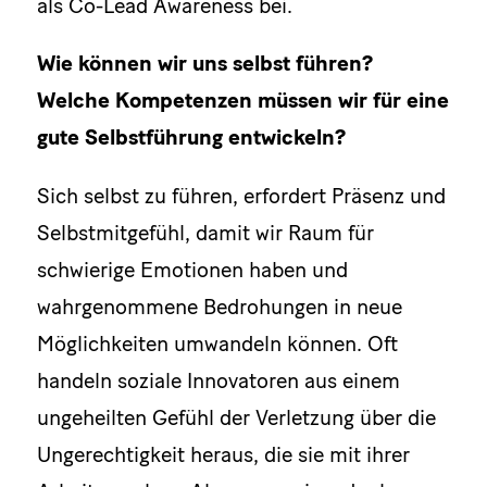
als Co-Lead Awareness bei.
Wie können wir uns selbst führen?
Welche Kompetenzen müssen wir für eine
gute Selbstführung entwickeln?
Sich selbst zu führen, erfordert Präsenz und
Selbstmitgefühl, damit wir Raum für
schwierige Emotionen haben und
wahrgenommene Bedrohungen in neue
Möglichkeiten umwandeln können. Oft
handeln soziale Innovatoren aus einem
ungeheilten Gefühl der Verletzung über die
Ungerechtigkeit heraus, die sie mit ihrer