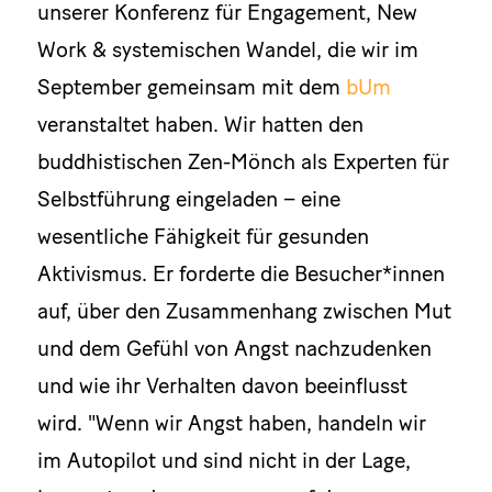
unserer Konferenz für Engagement, New
Work & systemischen Wandel, die wir im
September gemeinsam mit dem
bUm
veranstaltet haben. Wir hatten den
buddhistischen Zen-Mönch als Experten für
Selbstführung eingeladen – eine
wesentliche Fähigkeit für gesunden
Aktivismus. Er forderte die Besucher*innen
auf, über den Zusammenhang zwischen Mut
und dem Gefühl von Angst nachzudenken
und wie ihr Verhalten davon beeinflusst
wird. "Wenn wir Angst haben, handeln wir
im Autopilot und sind nicht in der Lage,