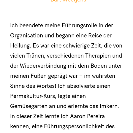
Ich beendete meine Führungsrolle in der
Organisation und begann eine Reise der
Heilung. Es war eine schwierige Zeit, die von
vielen Tränen, verschiedenen Therapien und
der Wiederverbindung mit dem Boden unter
meinen Füßen geprägt war – im wahrsten
Sinne des Wortes! Ich absolvierte einen
Permakultur-Kurs, legte einen
Gemüsegarten an und erlernte das Imkern.
In dieser Zeit lernte ich Aaron Pereira
kennen, eine Führungspersönlichkeit des