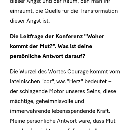
dieser Angst und der Raum, den man ihr
einräumt, die Quelle für die Transformation
dieser Angst ist.
Die Leitfrage der Konferenz "Woher
kommt der Mut?". Was ist deine
persönliche Antwort darauf?
Die Wurzel des Wortes Courage kommt vom
lateinischen "cor", was "Herz" bedeutet –
der schlagende Motor unseres Seins, diese
mächtige, geheimnisvolle und
immerwährende lebensspendende Kraft.
Meine persönliche Antwort wäre, dass Mut