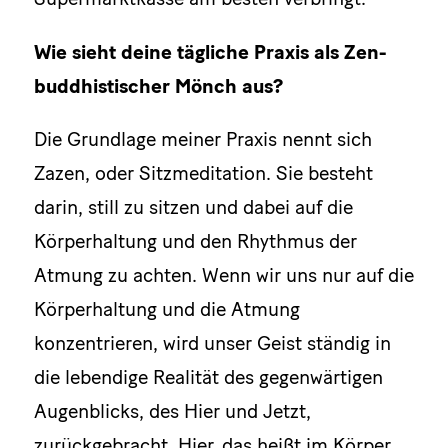
Wie sieht deine tägliche Praxis als Zen-
buddhistischer Mönch aus?
Die Grundlage meiner Praxis nennt sich
Zazen, oder Sitzmeditation. Sie besteht
darin, still zu sitzen und dabei auf die
Körperhaltung und den Rhythmus der
Atmung zu achten. Wenn wir uns nur auf die
Körperhaltung und die Atmung
konzentrieren, wird unser Geist ständig in
die lebendige Realität des gegenwärtigen
Augenblicks, des Hier und Jetzt,
zurückgebracht. Hier, das heißt im Körper