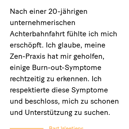
Nach einer 20-jährigen
unternehmerischen
Achterbahnfahrt fühlte ich mich
erschöpft. Ich glaube, meine
Zen-Praxis hat mir geholfen,
einige Burn-out-Symptome
rechtzeitig zu erkennen. Ich
respektierte diese Symptome
und beschloss, mich zu schonen
und Unterstützung zu suchen.
Bart Weetjens