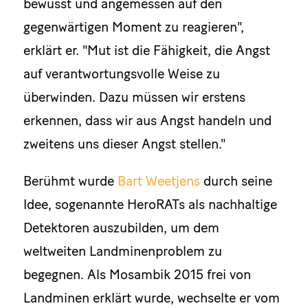
bewusst und angemessen auf den
gegenwärtigen Moment zu reagieren",
erklärt er. "Mut ist die Fähigkeit, die Angst
auf verantwortungsvolle Weise zu
überwinden. Dazu müssen wir erstens
erkennen, dass wir aus Angst handeln und
zweitens uns dieser Angst stellen."
Berühmt wurde
Bart Weetjens
durch seine
Idee, sogenannte HeroRATs als nachhaltige
Detektoren auszubilden, um dem
weltweiten Landminenproblem zu
begegnen. Als Mosambik 2015 frei von
Landminen erklärt wurde, wechselte er vom