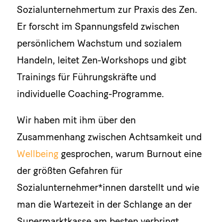
Sozialunternehmertum zur Praxis des Zen.
Er forscht im Spannungsfeld zwischen
persönlichem Wachstum und sozialem
Handeln, leitet Zen-Workshops und gibt
Trainings für Führungskräfte und
individuelle Coaching-Programme.
Wir haben mit ihm über den
Zusammenhang zwischen Achtsamkeit und
Wellbeing
gesprochen, warum Burnout eine
der größten Gefahren für
Sozialunternehmer*innen darstellt und wie
man die Wartezeit in der Schlange an der
Supermarktkasse am besten verbringt.