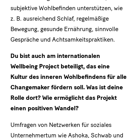
subjektive Wohlbefinden unterstützen, wie
z. B. ausreichend Schlaf, regelmäßige
Bewegung, gesunde Ernährung, sinnvolle
Gespräche und Achtsamkeitspraktiken.
Du bist auch am internationalen
Wellbeing Project beteiligt, das eine
Kultur des inneren Wohlbefindens für alle
Changemaker fördern soll. Was ist deine
Rolle dort? Wie ermöglicht das Projekt
einen positiven Wandel?
Umfragen von Netzwerken für soziales
Unternehmertum wie Ashoka, Schwab und