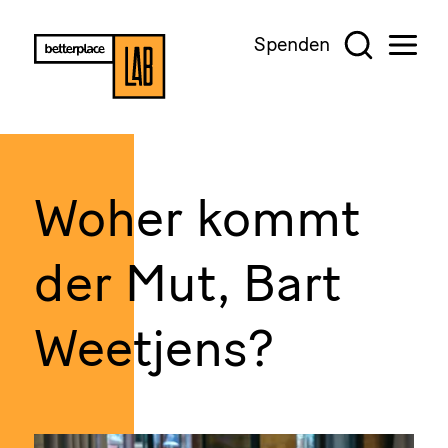
Spenden
Woher kommt
der Mut, Bart
Weetjens?