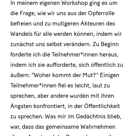
In meinem eigenen Workshop ging es um
die Frage, wie wir uns aus der Opferrolle
befreien und zu mutigeren Akteuren des
Wandels für alle werden können, indem wir
zunächst uns selbst verändern. Zu Beginn
forderte ich die Teilnehmer*innen heraus,
indem ich sie aufforderte, sich öffentlich zu
äußern: "Woher kommt der Mut?" Einigen
Teilnehmer*innen fiel es leicht, laut zu
sprechen, aber andere wurden mit ihren
Ängsten konfrontiert, in der Öffentlichkeit
zu sprechen. Was mir im Gedächtnis blieb,
war, dass das gemeinsame Wahrnehmen