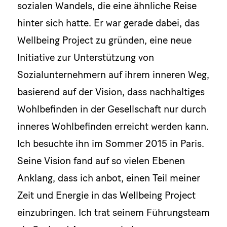
sozialen Wandels, die eine ähnliche Reise
hinter sich hatte. Er war gerade dabei, das
Wellbeing Project zu gründen, eine neue
Initiative zur Unterstützung von
Sozialunternehmern auf ihrem inneren Weg,
basierend auf der Vision, dass nachhaltiges
Wohlbefinden in der Gesellschaft nur durch
inneres Wohlbefinden erreicht werden kann.
Ich besuchte ihn im Sommer 2015 in Paris.
Seine Vision fand auf so vielen Ebenen
Anklang, dass ich anbot, einen Teil meiner
Zeit und Energie in das Wellbeing Project
einzubringen. Ich trat seinem Führungsteam