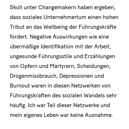
Skoll unter Changemakern haben ergeben,
dass soziales Unternehmertum einen hohen
Tribut an das Wellbeing der Führungskräfte
fordert. Negative Auswirkungen wie eine
übermäßige Identifikation mit der Arbeit,
ungesunde Führungsstile und Erzählungen
von Opfern und Märtyrern, Scheidungen,
Drogenmissbrauch, Depressionen und
Burnout waren in diesen Netzwerken von
Führungskräften des sozialen Wandels sehr
häufig. Ich war Teil dieser Netzwerke und
mein eigenes Leben war keine Ausnahme.