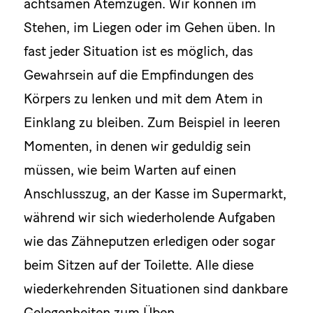
achtsamen Atemzügen. Wir können im
Stehen, im Liegen oder im Gehen üben. In
fast jeder Situation ist es möglich, das
Gewahrsein auf die Empfindungen des
Körpers zu lenken und mit dem Atem in
Einklang zu bleiben. Zum Beispiel in leeren
Momenten, in denen wir geduldig sein
müssen, wie beim Warten auf einen
Anschlusszug, an der Kasse im Supermarkt,
während wir sich wiederholende Aufgaben
wie das Zähneputzen erledigen oder sogar
beim Sitzen auf der Toilette. Alle diese
wiederkehrenden Situationen sind dankbare
Gelegenheiten zum Üben.