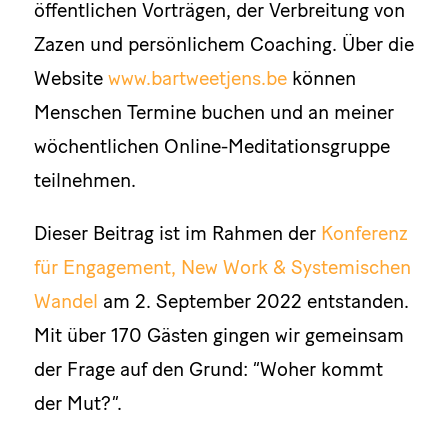
öffentlichen Vorträgen, der Verbreitung von
Zazen und persönlichem Coaching. Über die
Website
www.bartweetjens.be
können
Menschen Termine buchen und an meiner
wöchentlichen Online-Meditationsgruppe
teilnehmen.
Dieser Beitrag ist im Rahmen der
Konferenz
für Engagement, New Work & Systemischen
Wandel
am 2. September 2022 entstanden.
Mit über 170 Gästen gingen wir gemeinsam
der Frage auf den Grund: “Woher kommt
der Mut?”.