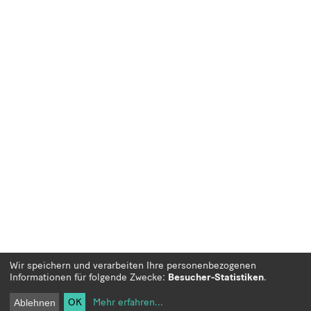
Wir speichern und verarbeiten Ihre personenbezogenen
Informationen für folgende Zwecke:
Besucher-Statistiken
.
OK
Mehr erfahren
...
Ablehnen