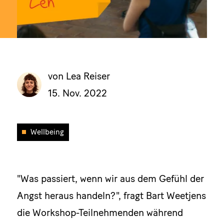
von Lea Reiser
15. Nov. 2022
Wellbeing
"Was passiert, wenn wir aus dem Gefühl der
Angst heraus handeln?", fragt Bart Weetjens
die Workshop-Teilnehmenden während