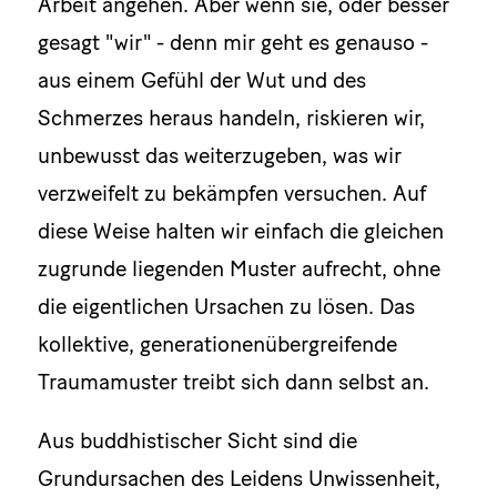
Arbeit angehen. Aber wenn sie, oder besser
gesagt "wir" - denn mir geht es genauso -
aus einem Gefühl der Wut und des
Schmerzes heraus handeln, riskieren wir,
unbewusst das weiterzugeben, was wir
verzweifelt zu bekämpfen versuchen. Auf
diese Weise halten wir einfach die gleichen
zugrunde liegenden Muster aufrecht, ohne
die eigentlichen Ursachen zu lösen. Das
kollektive, generationenübergreifende
Traumamuster treibt sich dann selbst an.
Aus buddhistischer Sicht sind die
Grundursachen des Leidens Unwissenheit,