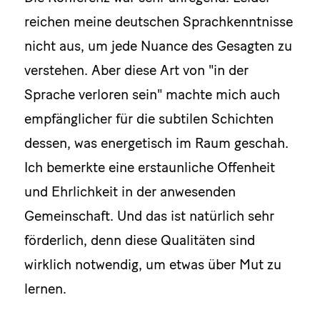
reichen meine deutschen Sprachkenntnisse
nicht aus, um jede Nuance des Gesagten zu
verstehen. Aber diese Art von "in der
Sprache verloren sein" machte mich auch
empfänglicher für die subtilen Schichten
dessen, was energetisch im Raum geschah.
Ich bemerkte eine erstaunliche Offenheit
und Ehrlichkeit in der anwesenden
Gemeinschaft. Und das ist natürlich sehr
förderlich, denn diese Qualitäten sind
wirklich notwendig, um etwas über Mut zu
lernen.