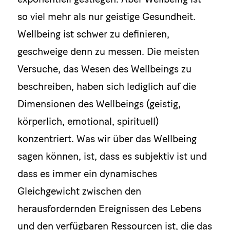
so viel mehr als nur geistige Gesundheit.
Wellbeing ist schwer zu definieren,
geschweige denn zu messen. Die meisten
Versuche, das Wesen des Wellbeings zu
beschreiben, haben sich lediglich auf die
Dimensionen des Wellbeings (geistig,
körperlich, emotional, spirituell)
konzentriert. Was wir über das Wellbeing
sagen können, ist, dass es subjektiv ist und
dass es immer ein dynamisches
Gleichgewicht zwischen den
herausfordernden Ereignissen des Lebens
und den verfügbaren Ressourcen ist, die das