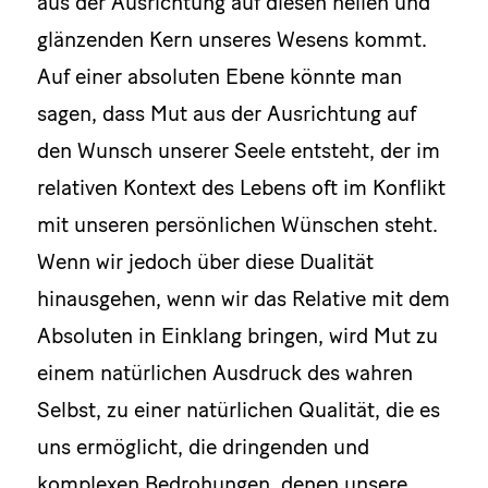
aus der Ausrichtung auf diesen hellen und
glänzenden Kern unseres Wesens kommt.
Auf einer absoluten Ebene könnte man
sagen, dass Mut aus der Ausrichtung auf
den Wunsch unserer Seele entsteht, der im
relativen Kontext des Lebens oft im Konflikt
mit unseren persönlichen Wünschen steht.
Wenn wir jedoch über diese Dualität
hinausgehen, wenn wir das Relative mit dem
Absoluten in Einklang bringen, wird Mut zu
einem natürlichen Ausdruck des wahren
Selbst, zu einer natürlichen Qualität, die es
uns ermöglicht, die dringenden und
komplexen Bedrohungen, denen unsere