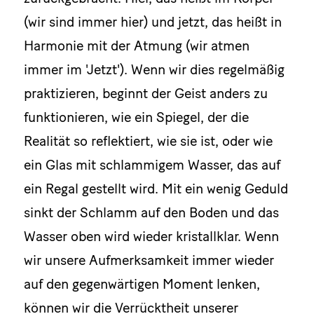
(wir sind immer hier) und jetzt, das heißt in
Harmonie mit der Atmung (wir atmen
immer im 'Jetzt'). Wenn wir dies regelmäßig
praktizieren, beginnt der Geist anders zu
funktionieren, wie ein Spiegel, der die
Realität so reflektiert, wie sie ist, oder wie
ein Glas mit schlammigem Wasser, das auf
ein Regal gestellt wird. Mit ein wenig Geduld
sinkt der Schlamm auf den Boden und das
Wasser oben wird wieder kristallklar. Wenn
wir unsere Aufmerksamkeit immer wieder
auf den gegenwärtigen Moment lenken,
können wir die Verrücktheit unserer