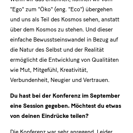
"Ego" zum "Öko" (eng. "Eco") übergehen
und uns als Teil des Kosmos sehen, anstatt
über dem Kosmos zu stehen. Und dieser
einfache Bewusstseinswandel in Bezug auf
die Natur des Selbst und der Realität
ermöglicht die Entwicklung von Qualitäten
wie Mut, Mitgefühl, Kreativität,
Verbundenheit, Neugier und Vertrauen.
Du hast bei der Konferenz im September
eine Session gegeben. Möchtest du etwas
von deinen Eindrücke teilen?
Die Konferenz war sehr anregend. Leider