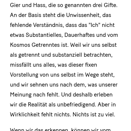
Gier und Hass, die so genannten drei Gifte.
An der Basis steht die Unwissenheit, das
fehlende Verständnis, dass das "Ich" nicht
etwas Substantielles, Dauerhaftes und vom
Kosmos Getrenntes ist. Weil wir uns selbst
als getrennt und substanziell betrachten,
missfällt uns alles, was dieser fixen
Vorstellung von uns selbst im Wege steht,
und wir sehnen uns nach dem, was unserer
Meinung nach fehlt. Und deshalb erleben
wir die Realität als unbefriedigend. Aber in
Wirklichkeit fehlt nichts. Nichts ist zu viel.
Wenn wir das erkennen, können wir vom