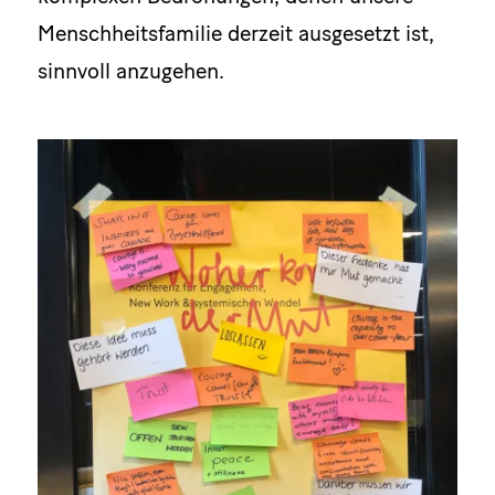
Menschheitsfamilie derzeit ausgesetzt ist,
sinnvoll anzugehen.