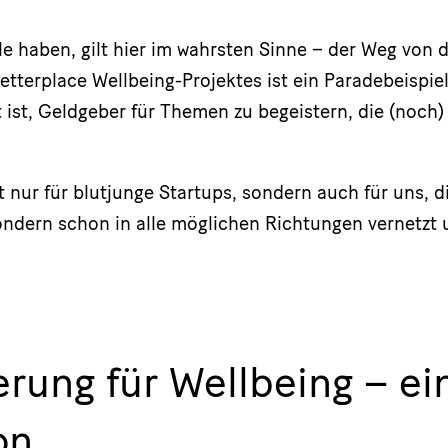
le haben, gilt hier im wahrsten Sinne – der Weg von d
tterplace Wellbeing-Projektes ist ein Paradebeispiel
t ist, Geldgeber für Themen zu begeistern, die (noch
t nur für blutjunge Startups, sondern auch für uns, di
ondern schon in alle möglichen Richtungen vernetzt
erung für Wellbeing – ei
on