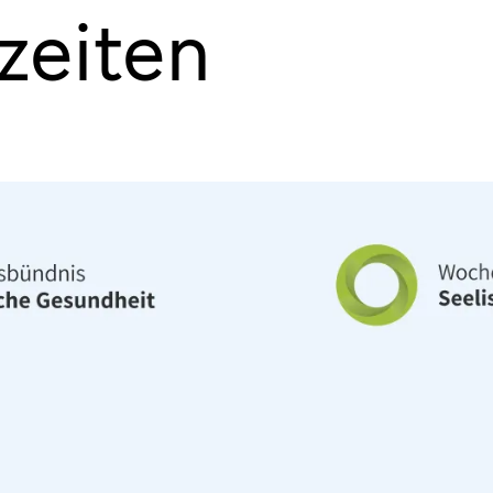
zeiten