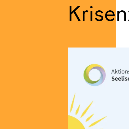
Krisen