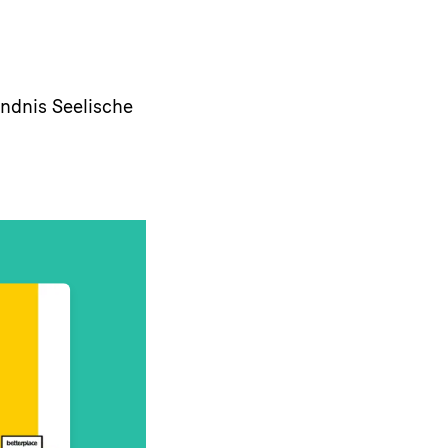
ündnis Seelische