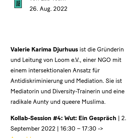
26. Aug. 2022
Valerie Karima Djurhuus
ist die Gründerin
und Leitung von Loom e.V., einer NGO mit
einem intersektionalen Ansatz für
Antidiskriminierung und Mediation. Sie ist
Mediatorin und Diversity-Trainerin und eine
radikale Aunty und queere Muslima.
Kollab-Session #4: Wut: Ein Gespräch
| 2.
September 2022 | 16:30 – 17:30 ->