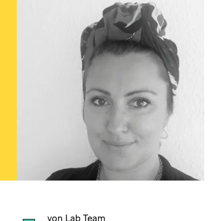
von Lab Team