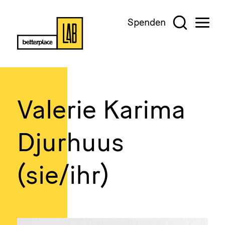
Spenden
Valerie Karima
Djurhuus
(sie/ihr)