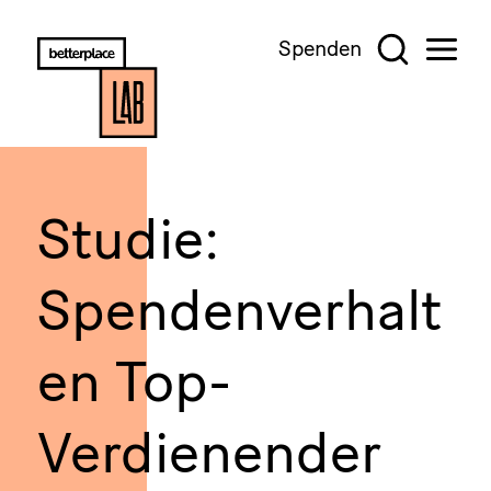
Spenden
Studie:
Spendenverhalt
en Top-
Verdienender