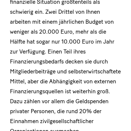
finanzielle Situation größtenteils als
schwierig ein. Zwei Drittel von Ihnen
arbeiten mit einem jährlichen Budget von
weniger als 20.000 Euro, mehr als die
Hälfte hat sogar nur 10.000 Euro im Jahr
zur Verfügung. Einen Teil ihres
Finanzierungsbedarfs decken sie durch
Mitgliederbeiträge und selbsterwirtschaftete
Mittel, aber die Abhängigkeit von externen
Finanzierungsquellen ist weiterhin groß.
Dazu zählen vor allem die Geldspenden
privater Personen, die rund 20% der
Einnahmen zivilgesellschaftlicher
Organisationen ausmachen.