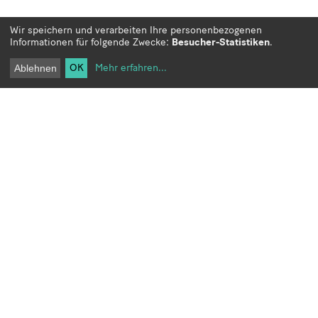
Wir speichern und verarbeiten Ihre personenbezogenen
Informationen für folgende Zwecke:
Besucher-Statistiken
.
OK
Mehr erfahren
...
Ablehnen