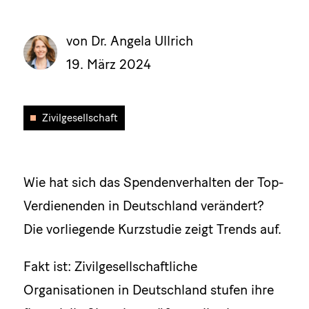
von Dr. Angela Ullrich
19. März 2024
Zivilgesellschaft
Wie hat sich das Spendenverhalten der Top-
Verdienenden in Deutschland verändert?
Die vorliegende Kurzstudie zeigt Trends auf.
Fakt ist: Zivilgesellschaftliche
Organisationen in Deutschland stufen ihre