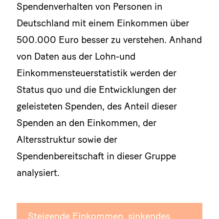
Spendenverhalten von Personen in
Deutschland mit einem Einkommen über
500.000 Euro besser zu verstehen. Anhand
von Daten aus der Lohn-und
Einkommensteuerstatistik werden der
Status quo und die Entwicklungen der
geleisteten Spenden, des Anteil dieser
Spenden an den Einkommen, der
Altersstruktur sowie der
Spendenbereitschaft in dieser Gruppe
analysiert.
Steigende Einkommen, sinkendes