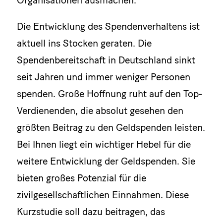
Die Entwicklung des Spendenverhaltens ist
aktuell ins Stocken geraten. Die
Spendenbereitschaft in Deutschland sinkt
seit Jahren und immer weniger Personen
spenden. Große Hoffnung ruht auf den Top-
Verdienenden, die absolut gesehen den
größten Beitrag zu den Geldspenden leisten.
Bei Ihnen liegt ein wichtiger Hebel für die
weitere Entwicklung der Geldspenden. Sie
bieten großes Potenzial für die
zivilgesellschaftlichen Einnahmen. Diese
Kurzstudie soll dazu beitragen, das