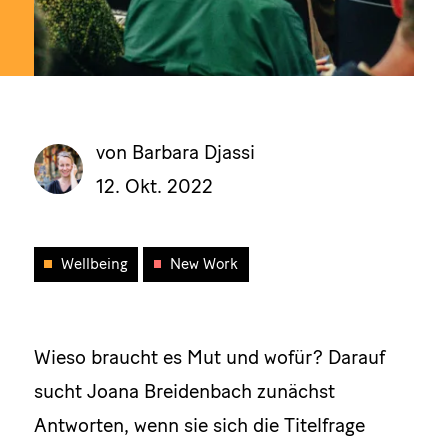
von Barbara Djassi
12. Okt. 2022
Wellbeing
New Work
Wieso braucht es Mut und wofür? Darauf
sucht Joana Breidenbach zunächst
Antworten, wenn sie sich die Titelfrage