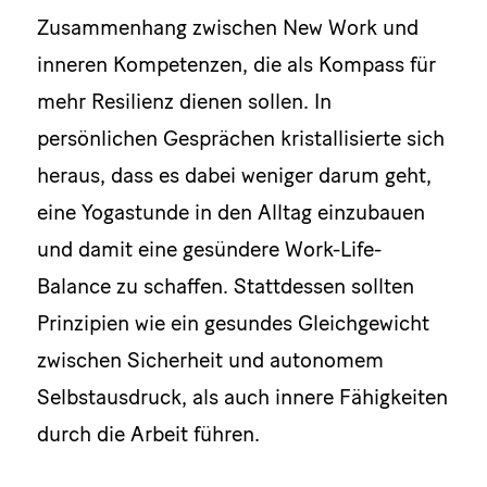
Zusammenhang zwischen New Work und
inneren Kompetenzen, die als Kompass für
mehr Resilienz dienen sollen. In
persönlichen Gesprächen kristallisierte sich
heraus, dass es dabei weniger darum geht,
eine Yogastunde in den Alltag einzubauen
und damit eine gesündere Work-Life-
Balance zu schaffen. Stattdessen sollten
Prinzipien wie ein gesundes Gleichgewicht
zwischen Sicherheit und autonomem
Selbstausdruck, als auch innere Fähigkeiten
durch die Arbeit führen.