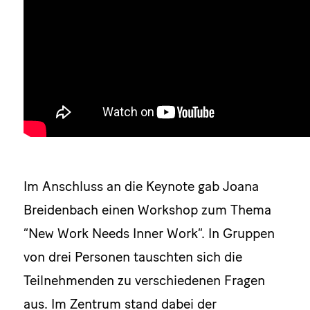
Im Anschluss an die Keynote gab Joana
Breidenbach einen Workshop zum Thema
“New Work Needs Inner Work”. In Gruppen
von drei Personen tauschten sich die
Teilnehmenden zu verschiedenen Fragen
aus. Im Zentrum stand dabei der