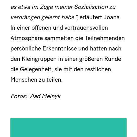
es etwa im Zuge meiner Sozialisation zu
verdrängen gelernt habe.”,
erläutert Joana.
In einer offenen und vertrauensvollen
Atmosphäre sammelten die Teilnehmenden
persönliche Erkenntnisse und hatten nach
den Kleingruppen in einer größeren Runde
die Gelegenheit, sie mit den restlichen
Menschen zu teilen.
F
otos: Vlad Melnyk