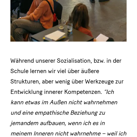
Während unserer Sozialisation, bzw. in der
Schule lernen wir viel über äußere
Strukturen, aber wenig über Werkzeuge zur
Entwicklung innerer Kompetenzen.
“Ich
kann etwas im Außen nicht wahrnehmen
und eine empathische Beziehung zu
jemandem aufbauen, wenn ich es in
meinem Inneren nicht wahrnehme – weil ich