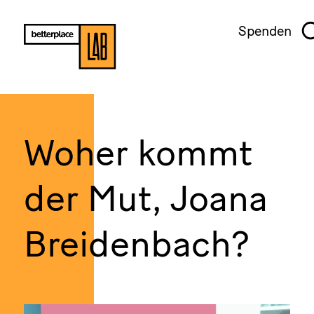
Spenden
Woher kommt
der Mut, Joana
Breidenbach?