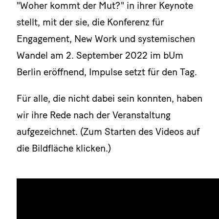
"Woher kommt der Mut?" in ihrer Keynote
stellt, mit der sie, die Konferenz für
Engagement, New Work und systemischen
Wandel am 2. September 2022 im bUm
Berlin eröffnend, Impulse setzt für den Tag.
Für alle, die nicht dabei sein konnten, haben
wir ihre Rede nach der Veranstaltung
aufgezeichnet. (Zum Starten des Videos auf
die Bildfläche klicken.)