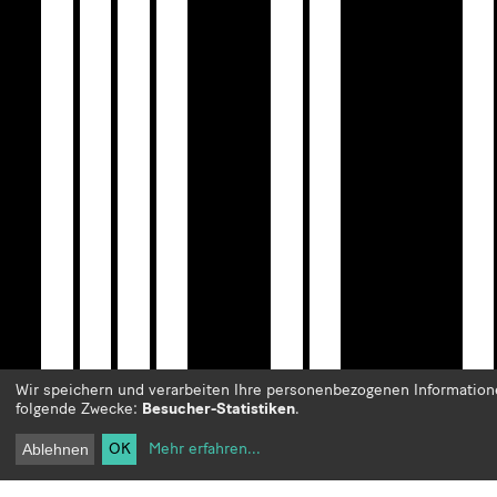
Wir speichern und verarbeiten Ihre personenbezogenen Information
folgende Zwecke:
Besucher-Statistiken
.
OK
Mehr erfahren
...
Ablehnen