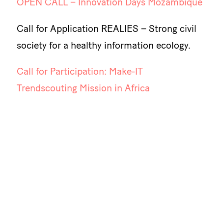
OPEN CALL – Innovation Days Mozambique
Call for Application REALIES – Strong civil
society for a healthy information ecology.
Call for Participation: Make-IT
Trendscouting Mission in Africa