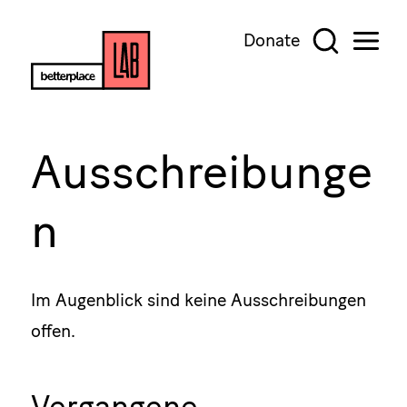
Donate
Ausschreibunge
n
Im Augenblick sind keine Ausschreibungen
offen.
Vergangene