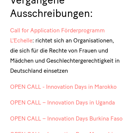
Ausschreibungen:
Call for Application Förderprogramm
L'Echelle
: richtet sich an Organisationen,
die sich für die Rechte von Frauen und
Mädchen und Geschlechtergerechtigkeit in
Deutschland einsetzen
OPEN CALL - Innovation Days in Marokko
OPEN CALL – Innovation Days in Uganda
OPEN CALL – Innovation Days Burkina Faso