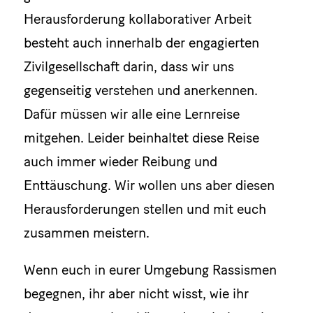
Herausforderung kollaborativer Arbeit
besteht auch innerhalb der engagierten
Zivilgesellschaft darin, dass wir uns
gegenseitig verstehen und anerkennen.
Dafür müssen wir alle eine Lernreise
mitgehen. Leider beinhaltet diese Reise
auch immer wieder Reibung und
Enttäuschung. Wir wollen uns aber diesen
Herausforderungen stellen und mit euch
zusammen meistern.
Wenn euch in eurer Umgebung Rassismen
begegnen, ihr aber nicht wisst, wie ihr