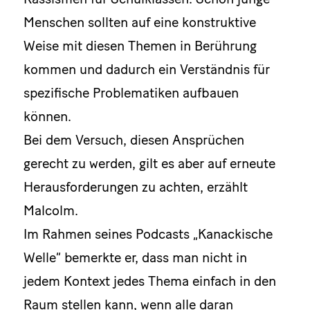
Menschen sollten auf eine konstruktive
Weise mit diesen Themen in Berührung
kommen und dadurch ein Verständnis für
spezifische Problematiken aufbauen
können.
Bei dem Versuch, diesen Ansprüchen
gerecht zu werden, gilt es aber auf erneute
Herausforderungen zu achten, erzählt
Malcolm.
Im Rahmen seines Podcasts „Kanackische
Welle“ bemerkte er, dass man nicht in
jedem Kontext jedes Thema einfach in den
Raum stellen kann, wenn alle daran