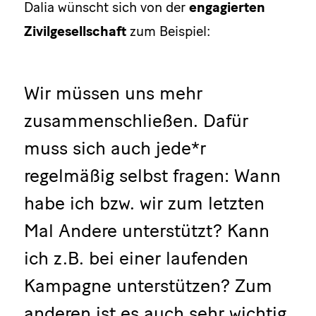
Dalia wünscht sich von der
engagierten
Zivilgesellschaft
zum Beispiel:
Wir müssen uns mehr
zusammenschließen. Dafür
muss sich auch jede*r
regelmäßig selbst fragen: Wann
habe ich bzw. wir zum letzten
Mal Andere unterstützt? Kann
ich z.B. bei einer laufenden
Kampagne unterstützen? Zum
anderen ist es auch sehr wichtig,