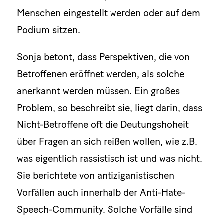
Menschen eingestellt werden oder auf dem
Podium sitzen.
Sonja betont, dass Perspektiven, die von
Betroffenen eröffnet werden, als solche
anerkannt werden müssen. Ein großes
Problem, so beschreibt sie, liegt darin, dass
Nicht-Betroffene oft die Deutungshoheit
über Fragen an sich reißen wollen, wie z.B.
was eigentlich rassistisch ist und was nicht.
Sie berichtete von antiziganistischen
Vorfällen auch innerhalb der Anti-Hate-
Speech-Community. Solche Vorfälle sind