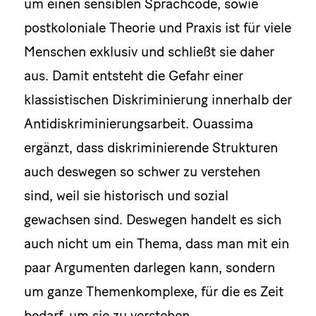
um einen sensiblen Sprachcode, sowie
postkoloniale Theorie und Praxis ist für viele
Menschen exklusiv und schließt sie daher
aus. Damit entsteht die Gefahr einer
klassistischen Diskriminierung innerhalb der
Antidiskriminierungsarbeit. Ouassima
ergänzt, dass diskriminierende Strukturen
auch deswegen so schwer zu verstehen
sind, weil sie historisch und sozial
gewachsen sind. Deswegen handelt es sich
auch nicht um ein Thema, dass man mit ein
paar Argumenten darlegen kann, sondern
um ganze Themenkomplexe, für die es Zeit
bedarf, um sie zu verstehen.