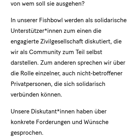
von wem soll sie ausgehen?
In unserer Fishbowl werden als solidarische
Unterstützer*innen zum einen die
engagierte Zivilgesellschaft diskutiert, die
wir als Community zum Teil selbst
darstellen. Zum anderen sprechen wir über
die Rolle einzelner, auch nicht-betroffener
Privatpersonen, die sich solidarisch
verbünden können.
Unsere Diskutant*innen haben über
konkrete Forderungen und Wünsche
gesprochen.