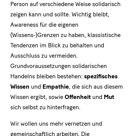
Person auf verschiedene Weise solidarisch
zeigen kann und sollte. Wichtig bleibt,
Awareness für die eigenen
(Wissens-)Grenzen zu haben, klassistische
Tendenzen im Blick zu behalten und
Ausschluss zu vermeiden.
Grundvoraussetzungen solidarischen
Handelns bleiben bestehen:
spezifisches
Wissen
und
Empathie
, die sich aus diesem
Wissen ergibt, sowie
Offenheit
und
Mut
sich selbst zu hinterfragen.
Wir wollen uns mehr vernetzen und
gemeinschaftlich arbeiten. Die