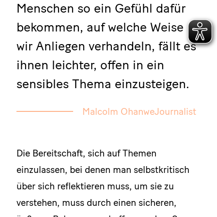
Menschen so ein Gefühl dafür
bekommen, auf welche Weise
wir Anliegen verhandeln, fällt es
ihnen leichter, offen in ein
sensibles Thema einzusteigen.
Malcolm OhanweJournalist
Die Bereitschaft, sich auf Themen
einzulassen, bei denen man selbstkritisch
über sich reflektieren muss, um sie zu
verstehen, muss durch einen sicheren,