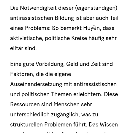
Die Notwendigkeit dieser (eigenständigen)
antirassistischen Bildung ist aber auch Teil
eines Problems: So bemerkt Huyền, dass
aktivistische, politische Kreise häufig sehr
elitär sind.
Eine gute Vorbildung, Geld und Zeit sind
Faktoren, die die eigene
Auseinandersetzung mit antirassistischen
und politischen Themen erleichtern. Diese
Ressourcen sind Menschen sehr
unterschiedlich zugänglich, was zu
strukturellen Problemen führt. Das Wissen