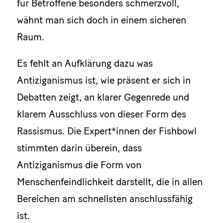
für Betroffene besonders schmerzvoll,
wähnt man sich doch in einem sicheren
Raum.
Es fehlt an Aufklärung dazu was
Antiziganismus ist, wie präsent er sich in
Debatten zeigt, an klarer Gegenrede und
klarem Ausschluss von dieser Form des
Rassismus. Die Expert*innen der Fishbowl
stimmten darin überein, dass
Antiziganismus die Form von
Menschenfeindlichkeit darstellt, die in allen
Bereichen am schnellsten anschlussfähig
ist.