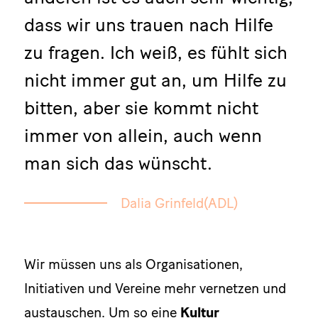
dass wir uns trauen nach Hilfe
zu fragen. Ich weiß, es fühlt sich
nicht immer gut an, um Hilfe zu
bitten, aber sie kommt nicht
immer von allein, auch wenn
man sich das wünscht.
Dalia Grinfeld(ADL)
Wir müssen uns als Organisationen,
Initiativen und Vereine mehr vernetzen und
austauschen. Um so eine
Kultur