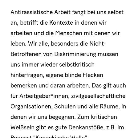
Antirassistische Arbeit fängt bei uns selbst
an, betrifft die Kontexte in denen wir
arbeiten und die Menschen mit denen wir
leben. Wir alle, besonders die Nicht-
Betroffenen von Diskriminierung müssen
uns immer wieder selbstkritisch
hinterfragen, eigene blinde Flecken
bemerken und daran arbeiten. Das gilt auch
für Arbeitgeber*innen, zivilgesellschaftliche
Organisationen, Schulen und alle Räume, in
denen wir uns begegnen. Zum kritischen
Weißsein gibt es gute Denkanstöße, z.B. im
Podcast "Kanackische Welle".