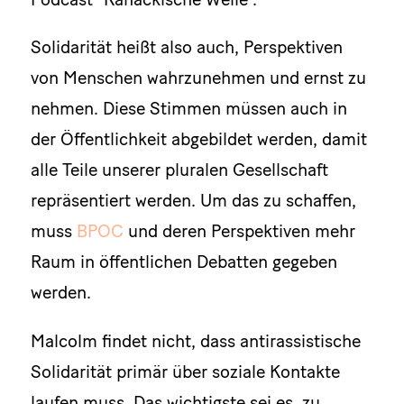
Solidarität heißt also auch, Perspektiven
von Menschen wahrzunehmen und ernst zu
nehmen. Diese Stimmen müssen auch in
der Öffentlichkeit abgebildet werden, damit
alle Teile unserer pluralen Gesellschaft
repräsentiert werden. Um das zu schaffen,
muss
BPOC
und deren Perspektiven mehr
Raum in öffentlichen Debatten gegeben
werden.
Malcolm findet nicht, dass antirassistische
Solidarität primär über soziale Kontakte
laufen muss. Das wichtigste sei es, zu