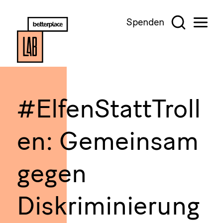
Spenden
#ElfenStattTroll
en: Gemeinsam
gegen
Diskriminierung