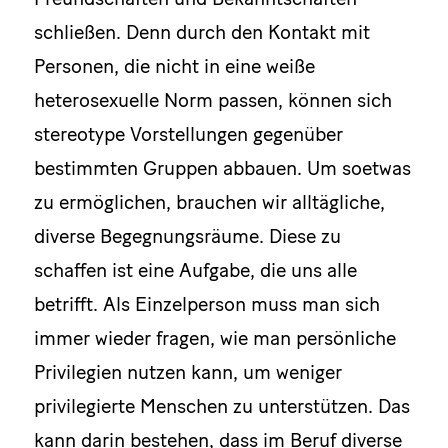
schließen. Denn durch den Kontakt mit
Personen, die nicht in eine weiße
heterosexuelle Norm passen, können sich
stereotype Vorstellungen gegenüber
bestimmten Gruppen abbauen. Um soetwas
zu ermöglichen, brauchen wir alltägliche,
diverse Begegnungsräume. Diese zu
schaffen ist eine Aufgabe, die uns alle
betrifft. Als Einzelperson muss man sich
immer wieder fragen, wie man persönliche
Privilegien nutzen kann, um weniger
privilegierte Menschen zu unterstützen. Das
kann darin bestehen, dass im Beruf diverse