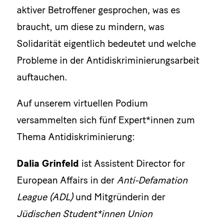
aktiver Betroffener gesprochen, was es
braucht, um diese zu mindern, was
Solidarität eigentlich bedeutet und welche
Probleme in der Antidiskriminierungsarbeit
auftauchen.
Auf unserem virtuellen Podium
versammelten sich fünf Expert*innen zum
Thema Antidiskriminierung:
Dalia Grinfeld
ist Assistent Director for
European Affairs in der
Anti-Defamation
League (ADL)
und Mitgründerin der
Jüdischen Student*innen Union