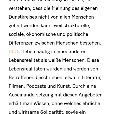
verstehen, dass die Meinung des eigenen
Dunstkreises nicht von allen Menschen
geteilt werden kann, weil strukturelle,
soziale, ökonomische und politische
Differenzen zwischen Menschen bestehen.
BPOC
leben häufig in einer anderen
Lebensrealität als weiße Menschen. Diese
Lebensrealitäten wurden und werden von
Betroffenen beschrieben, etwa in Literatur,
Filmen, Podcasts und Kunst. Durch eine
Auseinandersetzung mit diesen Angeboten
erhält man Wissen, ohne welches ehrliche
und wirksame Solidarität, sowie ein