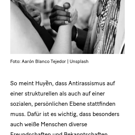
Foto: Aarón Blanco Tejedor | Unsplash
So meint Huyền, dass Antirassismus auf
einer strukturellen als auch auf einer
sozialen, persönlichen Ebene stattfinden
muss. Dafür ist es wichtig, dass besonders
auch weiße Menschen diverse
Freundschaften und Bekanntschaften