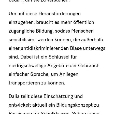
Um auf diese Herausforderungen
einzugehen, braucht es mehr öffentlich
zugängliche Bildung, sodass Menschen
sensibilisiert werden können, die außerhalb
einer antidiskriminierenden Blase unterwegs
sind. Dabei ist ein Schlüssel für
niedrigschwellige Angebote der Gebrauch
einfacher Sprache, um Anliegen
transportieren zu können.
Dalia teilt diese Einschätzung und
entwickelt aktuell ein Bildungskonzept zu
Rassismen für Schulklassen. Schon junge