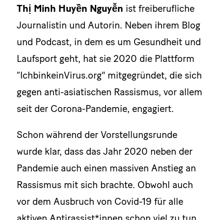
Thị Minh Huyền Nguyễn
ist freiberufliche
Journalistin und Autorin. Neben ihrem Blog
und Podcast, in dem es um Gesundheit und
Laufsport geht, hat sie 2020 die Plattform
“IchbinkeinVirus.org" mitgegründet, die sich
gegen anti-asiatischen Rassismus, vor allem
seit der Corona-Pandemie, engagiert.
Schon während der Vorstellungsrunde
wurde klar, dass das Jahr 2020 neben der
Pandemie auch einen massiven Anstieg an
Rassismus mit sich brachte. Obwohl auch
vor dem Ausbruch von Covid-19 für alle
aktiven Antirassist*innen schon viel zu tun