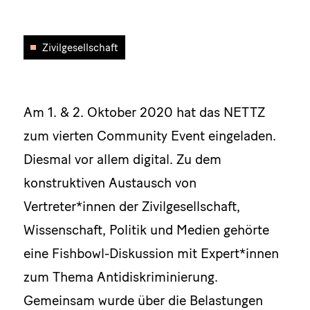
Zivilgesellschaft
Am 1. & 2. Oktober 2020 hat das NETTZ
zum vierten Community Event eingeladen.
Diesmal vor allem digital. Zu dem
konstruktiven Austausch von
Vertreter*innen der Zivilgesellschaft,
Wissenschaft, Politik und Medien gehörte
eine Fishbowl-Diskussion mit Expert*innen
zum Thema Antidiskriminierung.
Gemeinsam wurde über die Belastungen