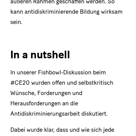
äußeren Rahmen geschaffen werden. So
kann antidiskriminierende Bildung wirksam
sein.
In a nutshell
In unserer Fishbowl-Diskussion beim
#CE20 wurden offen und selbstkritisch
Wünsche, Forderungen und
Herausforderungen an die
Antidiskriminierungsarbeit diskutiert.
Dabei wurde klar, dass und wie sich jede