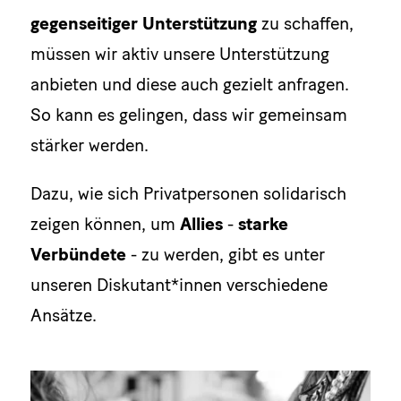
gegenseitiger Unterstützung
zu schaffen,
müssen wir aktiv unsere Unterstützung
anbieten und diese auch gezielt anfragen.
So kann es gelingen, dass wir gemeinsam
stärker werden.
Dazu, wie sich Privatpersonen solidarisch
zeigen können, um
Allies
-
starke
Verbündete
- zu werden, gibt es unter
unseren Diskutant*innen verschiedene
Ansätze.