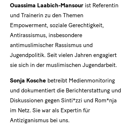
Ouassima Laabich-Mansour
ist Referentin
und Trainerin zu den Themen
Empowerment, soziale Gerechtigkeit,
Antirassismus, insbesondere
antimuslimischer Rassismus und
Jugendpolitik. Seit vielen Jahren engagiert
sie sich in der muslimischen Jugendarbeit.
Sonja Kosche
betreibt Medienmonitoring
und dokumentiert die Berichterstattung und
Diskussionen gegen Sinti*zzi und Rom*nja
im Netz. Sie war als Expertin für
Antiziganismus bei uns.