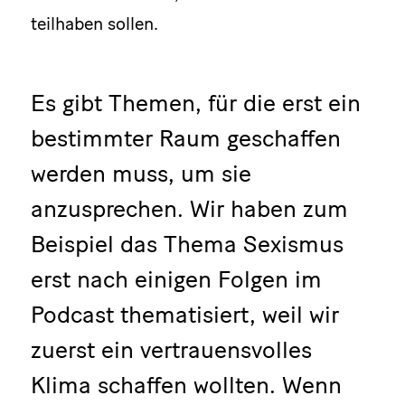
teilhaben sollen.
Es gibt Themen, für die erst ein
bestimmter Raum geschaffen
werden muss, um sie
anzusprechen. Wir haben zum
Beispiel das Thema Sexismus
erst nach einigen Folgen im
Podcast thematisiert, weil wir
zuerst ein vertrauensvolles
Klima schaffen wollten. Wenn