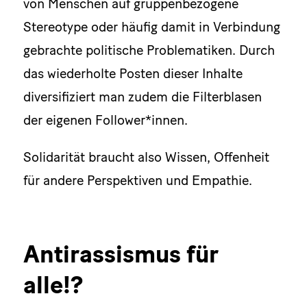
von Menschen auf gruppenbezogene
Stereotype oder häufig damit in Verbindung
gebrachte politische Problematiken. Durch
das wiederholte Posten dieser Inhalte
diversifiziert man zudem die Filterblasen
der eigenen Follower*innen.
Solidarität braucht also Wissen, Offenheit
für andere Perspektiven und Empathie.
Antirassismus für
alle!?