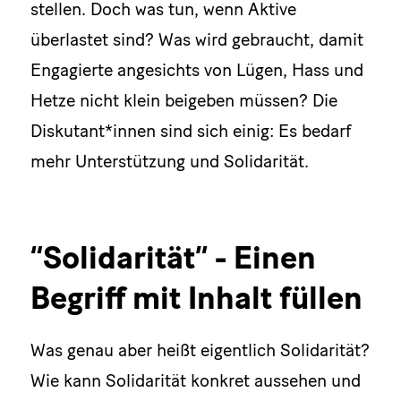
stellen. Doch was tun, wenn Aktive
überlastet sind? Was wird gebraucht, damit
Engagierte angesichts von Lügen, Hass und
Hetze nicht klein beigeben müssen? Die
Diskutant*innen sind sich einig: Es bedarf
mehr Unterstützung und Solidarität.
“Solidarität” - Einen
Begriff mit Inhalt füllen
Was genau aber heißt eigentlich Solidarität?
Wie kann Solidarität konkret aussehen und