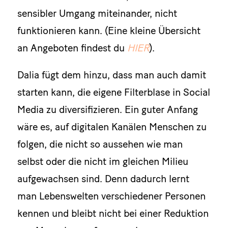
sensibler Umgang miteinander, nicht
funktionieren kann. (Eine kleine Übersicht
an Angeboten findest du
HIER
).
Dalia fügt dem hinzu, dass man auch damit
starten kann, die eigene Filterblase in Social
Media zu diversifizieren. Ein guter Anfang
wäre es, auf digitalen Kanälen Menschen zu
folgen, die nicht so aussehen wie man
selbst oder die nicht im gleichen Milieu
aufgewachsen sind. Denn dadurch lernt
man Lebenswelten verschiedener Personen
kennen und bleibt nicht bei einer Reduktion