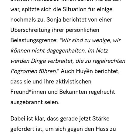
war, spitzte sich die Situation für einige
nochmals zu. Sonja berichtet von einer
Überschreitung ihrer persönlichen
Belastungsgrenze:
"Wir sind zu wenige, wir
können nicht dagegenhalten. Im Netz
werden Dinge verbreitet, die zu regelrechten
Pogromen führen.
" Auch Huyền berichtet,
dass sie und ihre aktivistischen
Freund*innen und Bekannten regelrecht
ausgebrannt seien.
Dabei ist klar, dass gerade jetzt Stärke
gefordert ist, um sich gegen den Hass zu