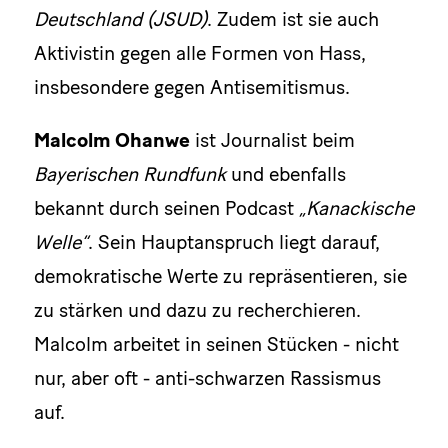
Deutschland (JSUD)
. Zudem ist sie auch
Aktivistin gegen alle Formen von Hass,
insbesondere gegen Antisemitismus.
Malcolm Ohanwe
ist Journalist beim
Bayerischen Rundfunk
und ebenfalls
bekannt durch seinen Podcast
„Kanackische
Welle“
. Sein Hauptanspruch liegt darauf,
demokratische Werte zu repräsentieren, sie
zu stärken und dazu zu recherchieren.
Malcolm arbeitet in seinen Stücken - nicht
nur, aber oft - anti-schwarzen Rassismus
auf.