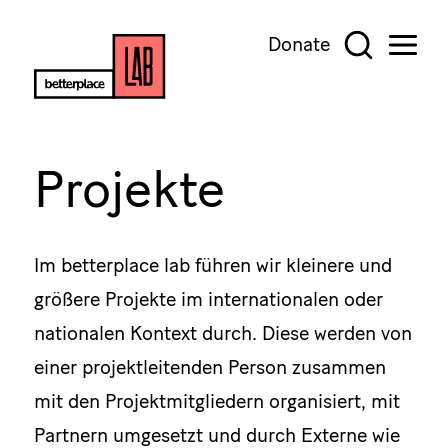
Donate
Projekte
Im betterplace lab führen wir kleinere und
größere Projekte im internationalen oder
nationalen Kontext durch. Diese werden von
einer projektleitenden Person zusammen
mit den Projektmitgliedern organisiert, mit
Partnern umgesetzt und durch Externe wie