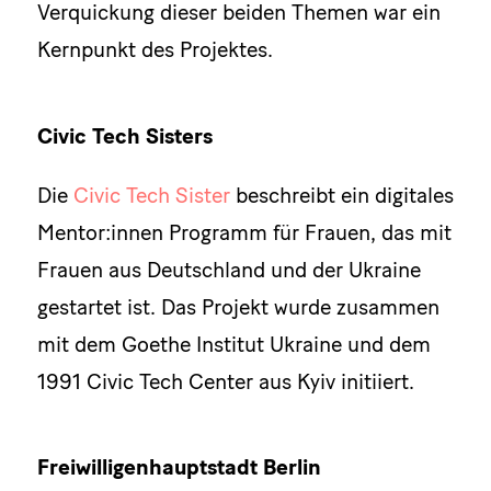
Verquickung dieser beiden Themen war ein
Kernpunkt des Projektes.
Civic Tech Sisters
Die
Civic Tech Sister
beschreibt ein digitales
Mentor:innen Programm für Frauen, das mit
Frauen aus Deutschland und der Ukraine
gestartet ist. Das Projekt wurde zusammen
mit dem Goethe Institut Ukraine und dem
1991 Civic Tech Center aus Kyiv initiiert.
Freiwilligenhauptstadt Berlin