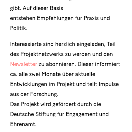
gibt. Auf dieser Basis
entstehen Empfehlungen für Praxis und
Politik.
Interessierte sind herzlich eingeladen, Teil
des Projektnetzwerks zu werden und den
Newsletter
zu abonnieren. Dieser informiert
ca. alle zwei Monate über aktuelle
Entwicklungen im Projekt und teilt Impulse
aus der Forschung.
Das Projekt wird gefördert durch die
Deutsche Stiftung für Engagement und
Ehrenamt.