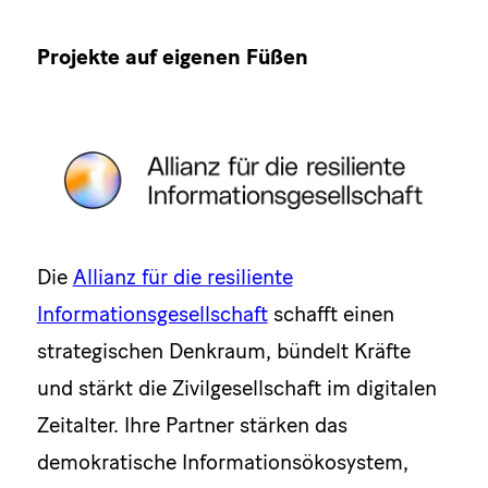
Projekte auf eigenen Füßen
Die
Allianz für die resiliente
Informationsgesellschaft
schafft einen
strategischen Denkraum, bündelt Kräfte
und stärkt die Zivilgesellschaft im digitalen
Zeitalter. Ihre Partner stärken das
demokratische Informationsökosystem,