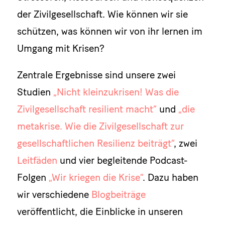
der Zivilgesellschaft. Wie können wir sie
schützen, was können wir von ihr lernen im
Umgang mit Krisen?
Zentrale Ergebnisse sind unsere zwei
Studien
„Nicht kleinzukrisen! Was die
Zivilgesellschaft resilient macht“
und
„die
metakrise. Wie die Zivilgesellschaft zur
gesellschaftlichen Resilienz beiträgt“
, zwei
Leitfäden
und vier begleitende Podcast-
Folgen
„Wir kriegen die Krise“
. Dazu haben
wir verschiedene
Blogbeiträge
veröffentlicht, die Einblicke in unseren