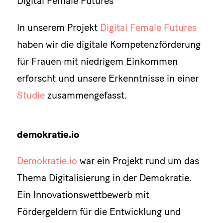
Digital Female Futures
In unserem Projekt
Digital Female Futures
haben wir die digitale Kompetenzförderung
für Frauen mit niedrigem Einkommen
erforscht und unsere Erkenntnisse in einer
Studie
zusammengefasst.
demokratie.io
Demokratie.io
war ein Projekt rund um das
Thema Digitalisierung in der Demokratie.
Ein Innovationswettbewerb mit
Fördergeldern für die Entwicklung und