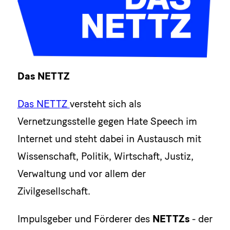
Das NETTZ
Das NETTZ
versteht sich als
Vernetzungsstelle gegen Hate Speech im
Internet und steht dabei in Austausch mit
Wissenschaft, Politik, Wirtschaft, Justiz,
Verwaltung und vor allem der
Zivilgesellschaft.
Impulsgeber und Förderer des
NETTZs
- der