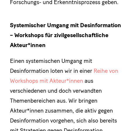
Forschungs- und Erkenntnisprozess geben.
Systemischer Umgang mit Desinformation
– Workshops für zivilgesellschaftliche
Akteur*innen
Einen systemischen Umgang mit
Desinformation loten wir in einer
Reihe von
Workshops mit Akteur*innen
aus
verschiedenen und doch verwandten
Themenbereichen aus. Wir bringen
Akteur*innen zusammen, die aktiv gegen
Desinformation vorgehen, sich also bereits
mit Strategien gegen Desinformation