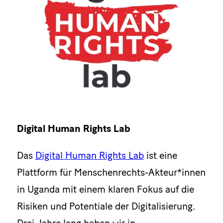
Digital Human Rights Lab
Das
Digital Human Rights Lab
ist eine
Plattform für Menschenrechts-Akteur*innen
in Uganda mit einem klaren Fokus auf die
Risiken und Potentiale der Digitalisierung.
Drei Jahre lang haben wir in