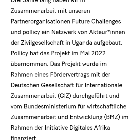
Zusammenarbeit mit unseren
Partnerorganisationen Future Challenges
und pollicy ein Netzwerk von Akteur*innen
der Zivilgesellschaft in Uganda aufgebaut.
Pollicy hat das Projekt im Mai 2022
übernommen. Das Projekt wurde im
Rahmen eines Fördervertrags mit der
Deutschen Gesellschaft für Internationale
Zusammenarbeit (GIZ) durchgeführt und
vom Bundesministerium für wirtschaftliche
Zusammenarbeit und Entwicklung (BMZ) im
Rahmen der Initiative Digitales Afrika
finanziert.