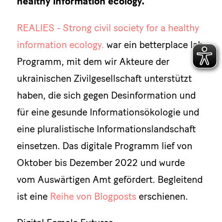
healthy information ecology.
REALIES - Strong civil society for a healthy
information ecology.
war ein betterplace lab
Programm, mit dem wir Akteure der
ukrainischen Zivilgesellschaft unterstützt
haben, die sich gegen Desinformation und
für eine gesunde Informationsökologie und
eine pluralistische Informationslandschaft
einsetzen. Das digitale Programm lief von
Oktober bis Dezember 2022 und wurde
vom Auswärtigen Amt gefördert. Begleitend
ist eine
Reihe von Blogposts
erschienen.