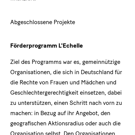
Abgeschlossene Projekte
Förderprogramm L'Echelle
Ziel des Programms war es, gemeinnützige
Organisationen, die sich in Deutschland für
die Rechte von Frauen und Mädchen und
Geschlechtergerechtigkeit einsetzen, dabei
zu unterstützen, einen Schritt nach vorn zu
machen: in Bezug auf ihr Angebot, den
geografischen Aktionsradius oder auch die
Organisation selbst. Den Organisationen