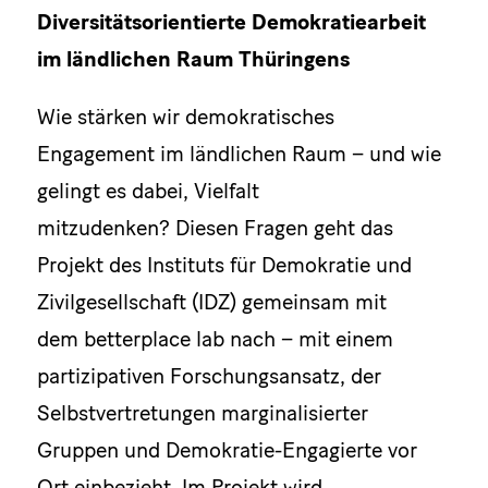
Diversitätsorientierte Demokratiearbeit
im ländlichen Raum Thüringens
Wie stärken wir demokratisches
Engagement im ländlichen Raum – und wie
gelingt es dabei, Vielfalt
mitzudenken? Diesen Fragen geht das
Projekt des Instituts für Demokratie und
Zivilgesellschaft (IDZ) gemeinsam mit
dem betterplace lab nach – mit einem
partizipativen Forschungsansatz, der
Selbstvertretungen marginalisierter
Gruppen und Demokratie-Engagierte vor
Ort einbezieht. Im Projekt wird