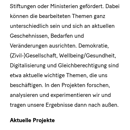
Stiftungen oder Ministerien gefördert. Dabei
können die bearbeiteten Themen ganz
unterschiedlich sein und sich an aktuellen
Geschehnissen, Bedarfen und
Veränderungen ausrichten. Demokratie,
(Zivil-)Gesellschaft, Wellbeing/Gesundheit,
Digitalisierung und Gleichberechtigung sind
etwa aktuelle wichtige Themen, die uns
beschäftigen. In den Projekten forschen,
analysieren und experimentieren wir und
tragen unsere Ergebnisse dann nach außen.
Aktuelle Projekte