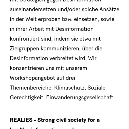
auseinandersetzen und/oder solche Ansätze
in der Welt erproben bzw. einsetzen, sowie
in ihrer Arbeit mit Desinformation
konfrontiert sind, indem sie etwa mit
Zielgruppen kommunizieren, über die
Desinformation verbreitet wird. Wir
konzentrieren uns mit unserem
Workshopangebot auf drei
Themenbereiche: Klimaschutz, Soziale
Gerechtigkeit, Einwanderungsgesellschaft
REALIES - Strong civil society for a