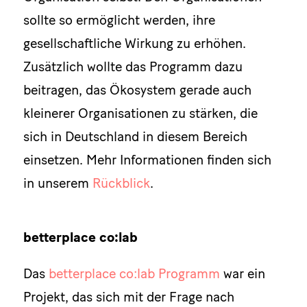
sollte so ermöglicht werden, ihre
gesellschaftliche Wirkung zu erhöhen.
Zusätzlich wollte das Programm dazu
beitragen, das Ökosystem gerade auch
kleinerer Organisationen zu stärken, die
sich in Deutschland in diesem Bereich
einsetzen. Mehr Informationen finden sich
in unserem
Rückblick
.
betterplace co:lab
Das
betterplace co:lab Programm
war ein
Projekt, das sich mit der Frage nach