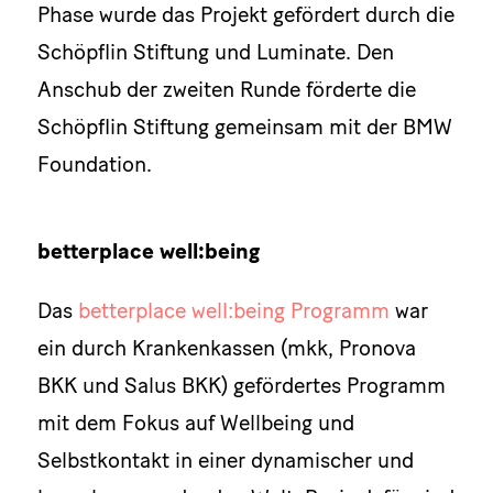
Phase wurde das Projekt gefördert durch die
Schöpflin Stiftung und Luminate. Den
Anschub der zweiten Runde förderte die
Schöpflin Stiftung gemeinsam mit der BMW
Foundation.
betterplace well:being
Das
betterplace well:being Programm
war
ein durch Krankenkassen (mkk, Pronova
BKK und Salus BKK) gefördertes Programm
mit dem Fokus auf Wellbeing und
Selbstkontakt in einer dynamischer und