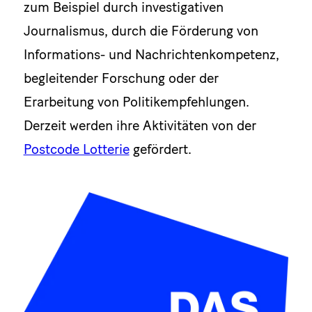
zum Beispiel durch investigativen
Journalismus, durch die Förderung von
Informations- und Nachrichtenkompetenz,
begleitender Forschung oder der
Erarbeitung von Politikempfehlungen.
Derzeit werden ihre Aktivitäten von der
Postcode Lotterie
gefördert.