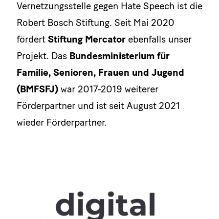
Vernetzungsstelle gegen Hate Speech ist die
Robert Bosch Stiftung. Seit Mai 2020
fördert
Stiftung Mercator
ebenfalls unser
Projekt. Das
Bundesministerium für
Familie, Senioren, Frauen und Jugend
(BMFSFJ)
war 2017-2019 weiterer
Förderpartner und ist seit August 2021
wieder Förderpartner.