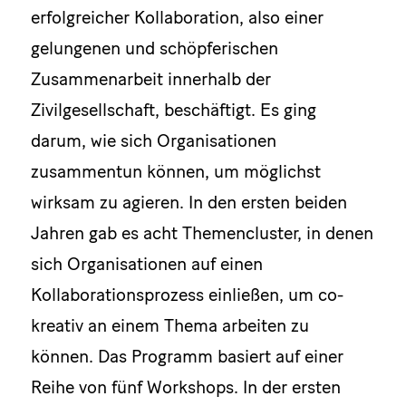
erfolgreicher Kollaboration, also einer
gelungenen und schöpferischen
Zusammenarbeit innerhalb der
Zivilgesellschaft, beschäftigt. Es ging
darum, wie sich Organisationen
zusammentun können, um möglichst
wirksam zu agieren. In den ersten beiden
Jahren gab es acht Themencluster, in denen
sich Organisationen auf einen
Kollaborationsprozess einließen, um co-
kreativ an einem Thema arbeiten zu
können. Das Programm basiert auf einer
Reihe von fünf Workshops. In der ersten