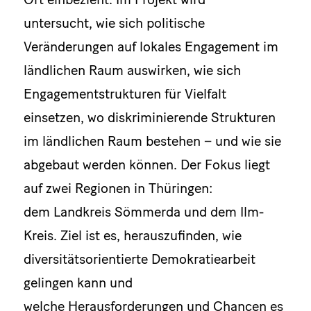
untersucht, wie sich politische
Veränderungen auf lokales Engagement im
ländlichen Raum auswirken, wie sich
Engagementstrukturen für Vielfalt
einsetzen, wo diskriminierende Strukturen
im ländlichen Raum bestehen – und wie sie
abgebaut werden können. Der Fokus liegt
auf zwei Regionen in Thüringen:
dem Landkreis Sömmerda und dem Ilm-
Kreis. Ziel ist es, herauszufinden, wie
diversitätsorientierte Demokratiearbeit
gelingen kann und
welche Herausforderungen und Chancen es