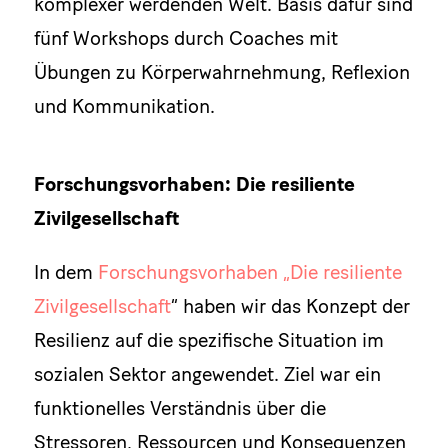
komplexer werdenden Welt. Basis dafür sind
fünf Workshops durch Coaches mit
Übungen zu Körperwahrnehmung, Reflexion
und Kommunikation.
Forschungsvorhaben: Die resiliente
Zivilgesellschaft
In dem
Forschungsvorhaben „Die resiliente
Zivilgesellschaft
“ haben wir das Konzept der
Resilienz auf die spezifische Situation im
sozialen Sektor angewendet. Ziel war ein
funktionelles Verständnis über die
Stressoren, Ressourcen und Konsequenzen