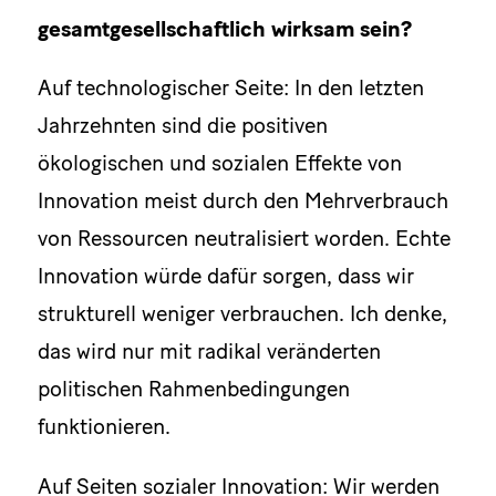
gesamtgesellschaftlich wirksam sein?
Auf technologischer Seite: In den letzten
Jahrzehnten sind die positiven
ökologischen und sozialen Effekte von
Innovation meist durch den Mehrverbrauch
von Ressourcen neutralisiert worden. Echte
Innovation würde dafür sorgen, dass wir
strukturell weniger verbrauchen. Ich denke,
das wird nur mit radikal veränderten
politischen Rahmenbedingungen
funktionieren.
Auf Seiten sozialer Innovation: Wir werden