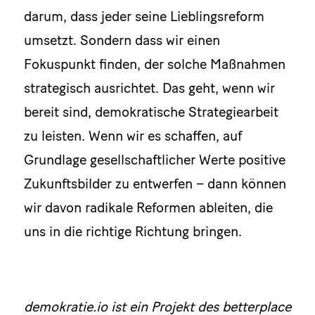
darum, dass jeder seine Lieblingsreform
umsetzt. Sondern dass wir einen
Fokuspunkt finden, der solche Maßnahmen
strategisch ausrichtet. Das geht, wenn wir
bereit sind, demokratische Strategiearbeit
zu leisten. Wenn wir es schaffen, auf
Grundlage gesellschaftlicher Werte positive
Zukunftsbilder zu entwerfen – dann können
wir davon radikale Reformen ableiten, die
uns in die richtige Richtung bringen.
demokratie.io ist ein Projekt des betterplace