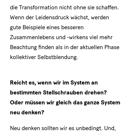
die Transformation nicht ohne sie schaffen.
Wenn der Leidensdruck wächst, werden
gute Beispiele eines besseren
Zusammenlebens und -wirkens viel mehr
Beachtung finden als in der aktuellen Phase
kollektiver Selbstblendung.
Reicht es, wenn wir im System an
bestimmten Stellschrauben drehen?
Oder müssen wir gleich das ganze System
neu denken?
Neu denken sollten wir es unbedingt. Und,