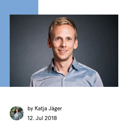
by Katja Jäger
12. Jul 2018