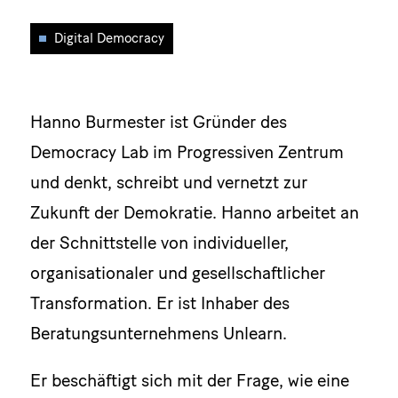
Digital Democracy
Hanno Burmester ist Gründer des
Democracy Lab im Progressiven Zentrum
und denkt, schreibt und vernetzt zur
Zukunft der Demokratie. Hanno arbeitet an
der Schnittstelle von individueller,
organisationaler und gesellschaftlicher
Transformation. Er ist Inhaber des
Beratungsunternehmens Unlearn.
Er beschäftigt sich mit der Frage, wie eine