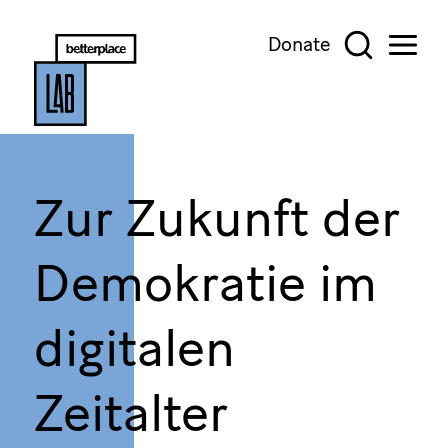
Donate
Zur Zukunft der
Demokratie im
digitalen
Zeitalter