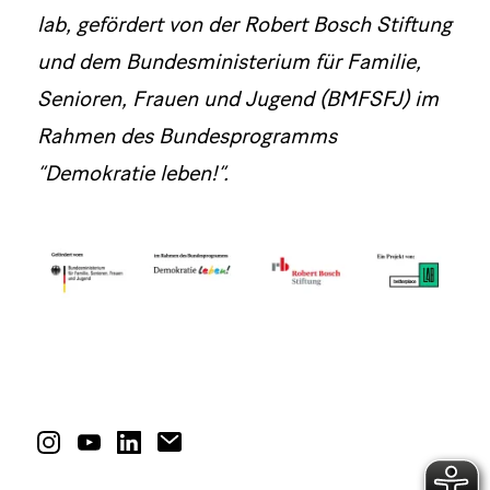
lab, gefördert von der Robert Bosch Stiftung
und dem Bundesministerium für Familie,
Senioren, Frauen und Jugend (BMFSFJ) im
Rahmen des Bundesprogramms
“Demokratie leben!”.