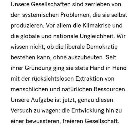
Unsere Gesellschaften sind zerrieben von
den systemischen Problemen, die sie selbst
produzieren. Vor allem die Klimakrise und
die globale und nationale Ungleichheit. Wir
wissen nicht, ob die liberale Demokratie
bestehen kann, ohne auszubeuten. Seit
ihrer Gründung ging sie stets Hand in Hand
mit der rücksichtslosen Extraktion von
menschlichen und natürlichen Ressourcen.
Unsere Aufgabe ist jetzt, genau diesen
Versuch zu wagen: die Entwicklung hin zu
einer bewussteren, freieren Gesellschaft.