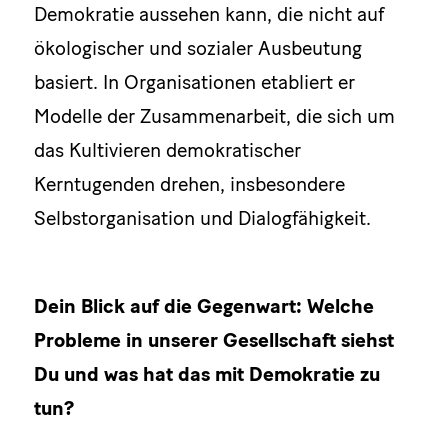
Demokratie aussehen kann, die nicht auf
ökologischer und sozialer Ausbeutung
basiert. In Organisationen etabliert er
Modelle der Zusammenarbeit, die sich um
das Kultivieren demokratischer
Kerntugenden drehen, insbesondere
Selbstorganisation und Dialogfähigkeit.
Dein Blick auf die Gegenwart: Welche
Probleme in unserer Gesellschaft siehst
Du und was hat das mit Demokratie zu
tun?