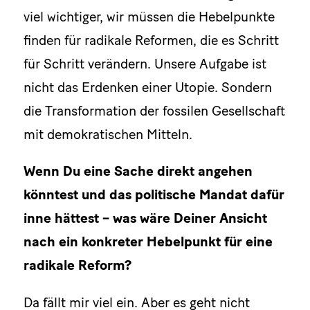
viel wichtiger, wir müssen die Hebelpunkte
finden für radikale Reformen, die es Schritt
für Schritt verändern. Unsere Aufgabe ist
nicht das Erdenken einer Utopie. Sondern
die Transformation der fossilen Gesellschaft
mit demokratischen Mitteln.
Wenn Du eine Sache direkt angehen
könntest und das politische Mandat dafür
inne hättest – was wäre Deiner Ansicht
nach ein konkreter Hebelpunkt für eine
radikale Reform?
Da fällt mir viel ein. Aber es geht nicht