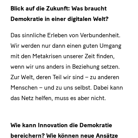
Blick auf die Zukunft: Was braucht
Demokratie in einer digitalen Welt?
Das sinnliche Erleben von Verbundenheit.
Wir werden nur dann einen guten Umgang
mit den Metakrisen unserer Zeit finden,
wenn wir uns anders in Beziehung setzen.
Zur Welt, deren Teil wir sind – zu anderen
Menschen – und zu uns selbst. Dabei kann
das Netz helfen, muss es aber nicht.
Wie kann Innovation die Demokratie
bereichern? Wie können neue Ansätze