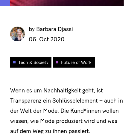
by Barbara Djassi
06. Oct 2020
Tech & Society
Future of Work
Wenn es um Nachhaltigkeit geht, ist
Transparenz ein Schlüsselelement – auch in
der Welt der Mode. Die Kund*innen wollen
wissen, wie Mode produziert wird und was
auf dem Weg zu ihnen passiert.