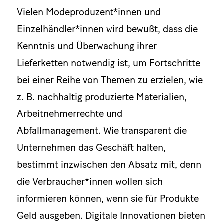
Vielen Modeproduzent*innen und
Einzelhändler*innen wird bewußt, dass die
Kenntnis und Überwachung ihrer
Lieferketten notwendig ist, um Fortschritte
bei einer Reihe von Themen zu erzielen, wie
z. B. nachhaltig produzierte Materialien,
Arbeitnehmerrechte und
Abfallmanagement. Wie transparent die
Unternehmen das Geschäft halten,
bestimmt inzwischen den Absatz mit, denn
die Verbraucher*innen wollen sich
informieren können, wenn sie für Produkte
Geld ausgeben. Digitale Innovationen bieten