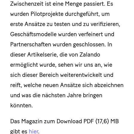
Zwischenzeit ist eine Menge passiert. Es
wurden Pilotprojekte durchgeführt, um
erste Ansätze zu testen und zu verifizieren,
Geschäftsmodelle wurden verfeinert und
Partnerschaften wurden geschlossen. In
dieser Artikelserie, die von Zalando
ermöglicht wurde, sehen wir uns an, wie
sich dieser Bereich weiterentwickelt und
reift, welche neuen Ansätze sich abzeichnen
und was die nächsten Jahre bringen
könnten.
Das Magazin zum Download PDF (17,6) MB
gibt es
hier
.