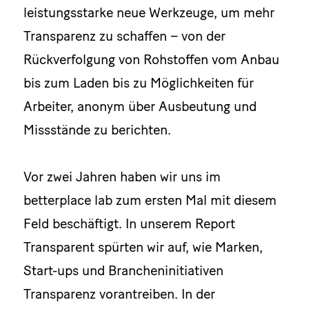
leistungsstarke neue Werkzeuge, um mehr
Transparenz zu schaffen – von der
Rückverfolgung von Rohstoffen vom Anbau
bis zum Laden bis zu Möglichkeiten für
Arbeiter, anonym über Ausbeutung und
Missstände zu berichten.
Vor zwei Jahren haben wir uns im
betterplace lab zum ersten Mal mit diesem
Feld beschäftigt. In unserem Report
Transparent spürten wir auf, wie Marken,
Start-ups und Brancheninitiativen
Transparenz vorantreiben. In der