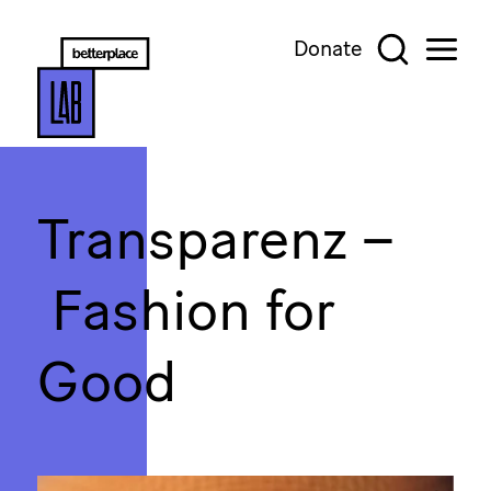
Donate
Transparenz –
Fashion for
Good