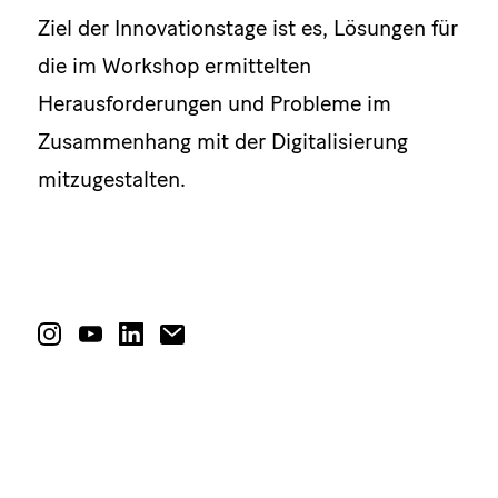
Ziel der Innovationstage ist es, Lösungen für
die im Workshop ermittelten
Herausforderungen und Probleme im
Zusammenhang mit der Digitalisierung
mitzugestalten.