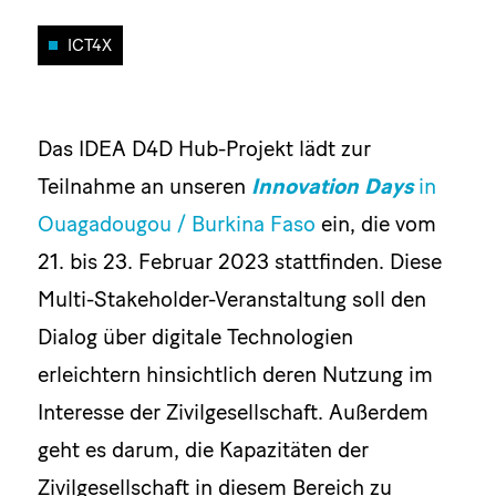
ICT4X
Das IDEA D4D Hub-Projekt lädt zur
Teilnahme an unseren
Innovation Days
in
Ouagadougou / Burkina Faso
ein, die vom
21. bis 23. Februar 2023 stattfinden. Diese
Multi-Stakeholder-Veranstaltung soll den
Dialog über digitale Technologien
erleichtern hinsichtlich deren Nutzung im
Interesse der Zivilgesellschaft. Außerdem
geht es darum, die Kapazitäten der
Zivilgesellschaft in diesem Bereich zu