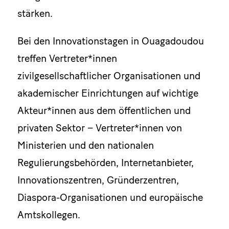
stärken.
Bei den Innovationstagen in Ouagadoudou
treffen Vertreter*innen
zivilgesellschaftlicher Organisationen und
akademischer Einrichtungen auf wichtige
Akteur*innen aus dem öffentlichen und
privaten Sektor – Vertreter*innen von
Ministerien und den nationalen
Regulierungsbehörden, Internetanbieter,
Innovationszentren, Gründerzentren,
Diaspora-Organisationen und europäische
Amtskollegen.