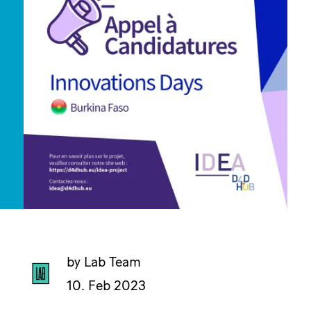
by Lab Team
10. Feb 2023