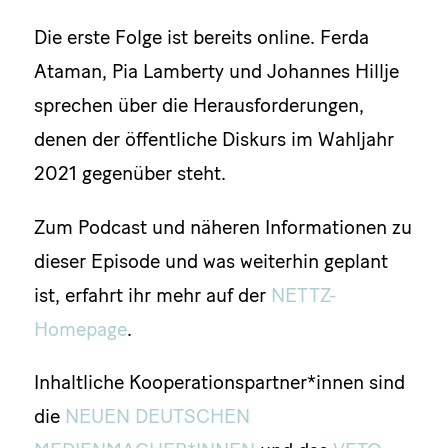
Die erste Folge ist bereits online. Ferda
Ataman, Pia Lamberty und Johannes Hillje
sprechen über die Herausforderungen,
denen der öffentliche Diskurs im Wahljahr
2021 gegenüber steht.
Zum Podcast und näheren Informationen zu
dieser Episode und was weiterhin geplant
ist, erfahrt ihr mehr auf der
NETTZ-
Homepage
.
Inhaltliche Kooperationspartner*innen sind
die
NEUEN DEUTSCHEN