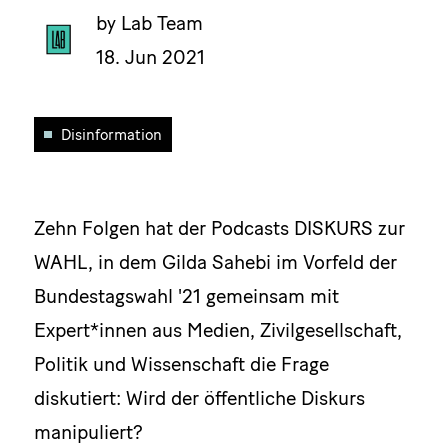
by Lab Team
18. Jun 2021
Disinformation
Zehn Folgen hat der Podcasts DISKURS zur
WAHL, in dem Gilda Sahebi im Vorfeld der
Bundestagswahl '21 gemeinsam mit
Expert*innen aus Medien, Zivilgesellschaft,
Politik und Wissenschaft die Frage
diskutiert: Wird der öffentliche Diskurs
manipuliert?