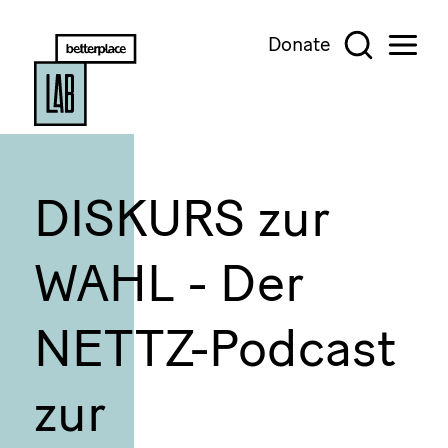
Donate
DISKURS zur
WAHL - Der
NETTZ-Podcast
zur